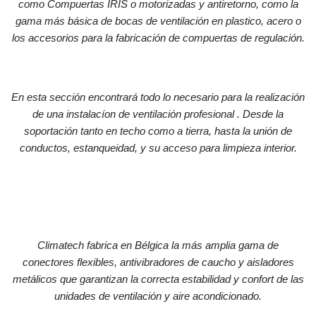
como
Compuertas IRIS o motorizadas y antiretorno, como la
gama más
básica de bocas de ventilación en plastico, acero o
los accesorios
para la fabricación de compuertas de regulación.
En esta sección encontrará todo lo necesario para la realización
de una instalacíon de ventilación profesional . Desde la
soportación
tanto en techo como a tierra, hasta la unión de
conductos,
estanqueidad, y su acceso para limpieza interior.
Climatech fabrica en Bélgica la más amplia gama de
conectores flexibles, antivibradores de caucho y aisladores
metálicos que garantizan la correcta estabilidad y confort de las
unidades de ventilación y aire acondicionado.