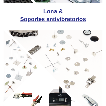
Lona &
Soportes antivibratorios