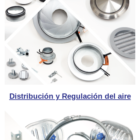
Distribución y Regulación del aire