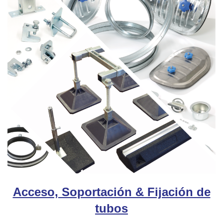
Acceso, Soportación & Fijación de
tubos