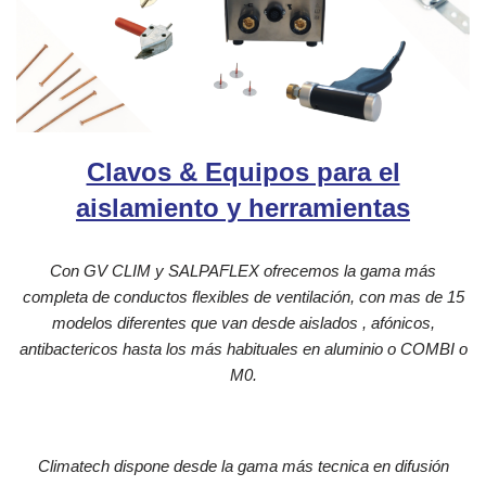
Clavos & Equipos para el
aislamiento y herramientas
Con GV CLIM y SALPAFLEX ofrecemos la gama más
completa
de conductos flexibles de ventilación, con mas de 15
modelo
s
diferentes que van desde aislados , afónicos,
antibactericos hasta
los más habituales en aluminio o COMBI o
M0.
Climatech dispone desde la gama más tecnica en difusión